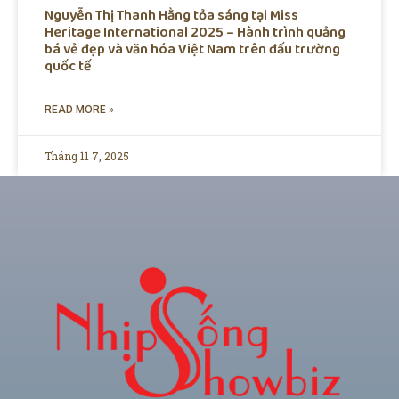
Nguyễn Thị Thanh Hằng tỏa sáng tại Miss
Heritage International 2025 – Hành trình quảng
bá vẻ đẹp và văn hóa Việt Nam trên đấu trường
quốc tế
READ MORE »
Tháng 11 7, 2025