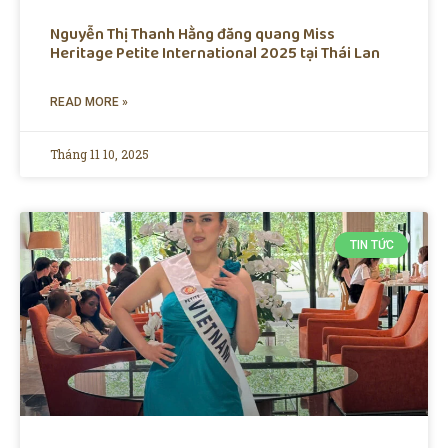
Nguyễn Thị Thanh Hằng đăng quang Miss
Heritage Petite International 2025 tại Thái Lan
READ MORE »
Tháng 11 10, 2025
TIN TỨC