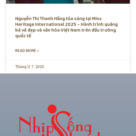
Nguyễn Thị Thanh Hằng tỏa sáng tại Miss
Heritage International 2025 – Hành trình quảng
bá vẻ đẹp và văn hóa Việt Nam trên đấu trường
quốc tế
READ MORE »
Tháng 11 7, 2025