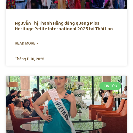
Nguyễn Thị Thanh Hằng đăng quang Miss
Heritage Petite International 2025 tại Thái Lan
READ MORE »
Tháng 11 10, 2025
TIN TỨC