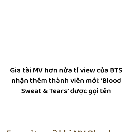
Gia tài MV hơn nửa tỉ view của BTS
nhận thêm thành viên mới: ‘Blood
Sweat & Tears’ được gọi tên