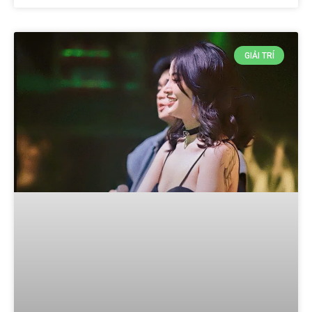
GIẢI TRÍ