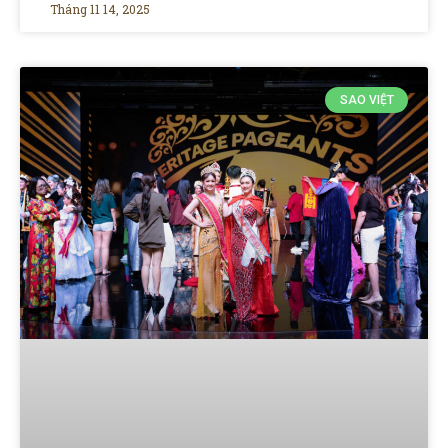
Tháng 11 14, 2025
SAO VIỆT