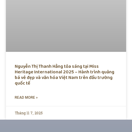
Nguyễn Thị Thanh Hằng tỏa sáng tại Miss
Heritage International 2025 – Hành trình quảng
bá vẻ đẹp và văn hóa Việt Nam trên đấu trường
quốc tế
READ MORE »
Tháng 11 7, 2025