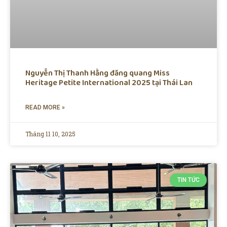
Nguyễn Thị Thanh Hằng đăng quang Miss
Heritage Petite International 2025 tại Thái Lan
READ MORE »
Tháng 11 10, 2025
TIN TỨC