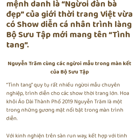
mệnh danh là “Ngừoi đàn bà
đẹp” của giới thời trang Việt vừa
có Show diễn cá nhân trình làng
Bộ Sưu Tập mới mang tên “Tình
tang”.
Nguyễn Trăm cùng các ngừoi mẫu trong màn kết
của Bộ Sưu Tập
“Tình tang” quy tụ rất nhiều ngừoi mẫu chuyên
nghiệp, trình diễn cho các show thời trang lớn. Hoa
khôi Áo Dài Thành Phố 2019 Nguyễn Trăm là một
trong những gương mặt nổi bật trong màn trình
diễn.
Với kinh nghiện trên sàn run way, kết hợp với tinh