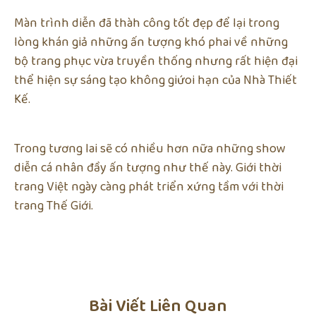
Màn trình diễn đã thàh công tốt đẹp để lại trong
lòng khán giả những ấn tượng khó phai về những
bộ trang phục vừa truyền thống nhưng rất hiện đại
thể hiện sự sáng tạo không giứoi hạn của Nhà Thiết
Kế.
Trong tương lai sẽ có nhiều hơn nữa những show
diễn cá nhân đầy ấn tượng như thế này. Giới thời
trang Việt ngày càng phát triển xứng tầm với thời
trang Thế Giới.
Bài Viết Liên Quan