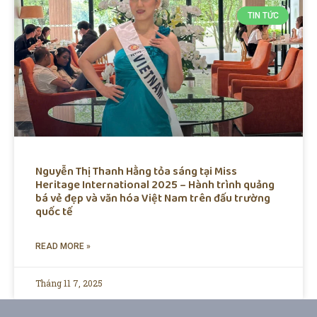
TIN TỨC
Nguyễn Thị Thanh Hằng tỏa sáng tại Miss
Heritage International 2025 – Hành trình quảng
bá vẻ đẹp và văn hóa Việt Nam trên đấu trường
quốc tế
READ MORE »
Tháng 11 7, 2025