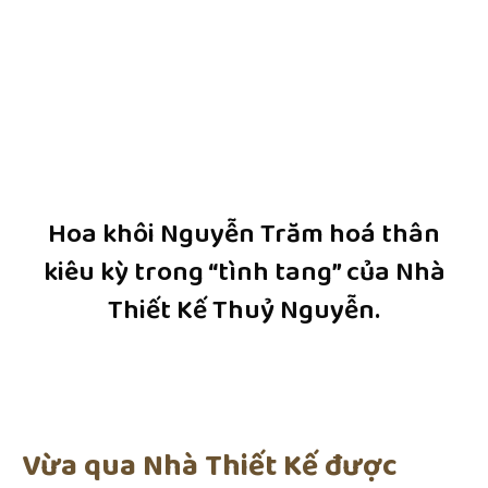
Hoa khôi Nguyễn Trăm hoá thân
kiêu kỳ trong “tình tang” của Nhà
Thiết Kế Thuỷ Nguyễn.
Vừa qua Nhà Thiết Kế được