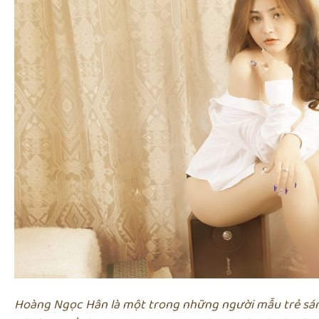
Hoàng Ngọc Hân là một trong những người mẫu trẻ sáng