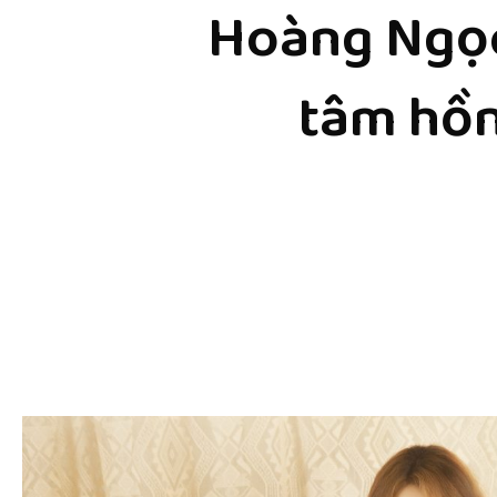
Hoàng Ngọc
tâm hồn