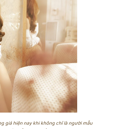
 giá hiện nay khi không chỉ là người mẫu