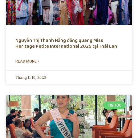
Nguyễn Thị Thanh Hằng đăng quang Miss
Heritage Petite International 2025 tại Thái Lan
READ MORE »
Tháng 11 10, 2025
TIN TỨC