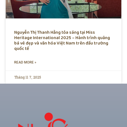
Nguyễn Thị Thanh Hằng tỏa sáng tại Miss
Heritage International 2025 – Hành trình quảng
bá vẻ đẹp và văn hóa Việt Nam trên đấu trường
quốc tế
READ MORE »
Tháng 11 7, 2025