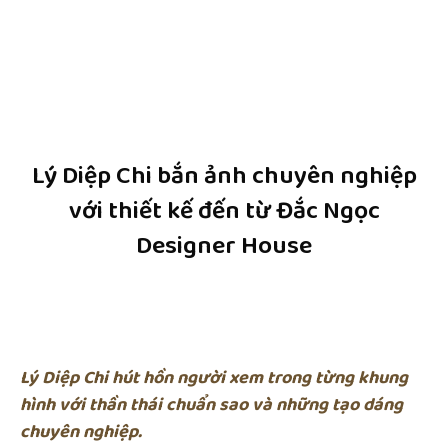
Lý Diệp Chi bắn ảnh chuyên nghiệp
với thiết kế đến từ Đắc Ngọc
Designer House
Lý Diệp Chi hút hồn người xem trong từng khung
hình với thần thái chuẩn sao và những tạo dáng
chuyên nghiệp.