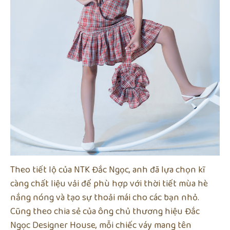
Theo tiết lộ của NTK Đắc Ngọc, anh đã lựa chọn kĩ
càng chất liệu vải để phù hợp với thời tiết mùa hè
nắng nóng và tạo sự thoải mái cho các bạn nhỏ.
Cũng theo chia sẻ của ông chủ thương hiệu Đắc
Ngọc Designer House, mỗi chiếc váy mang tên