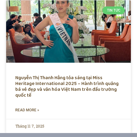
TIN TỨC
Nguyễn Thị Thanh Hằng tỏa sáng tại Miss
Heritage International 2025 – Hành trình quảng
bá vẻ đẹp và văn hóa Việt Nam trên đấu trường
quốc tế
READ MORE »
Tháng 11 7, 2025