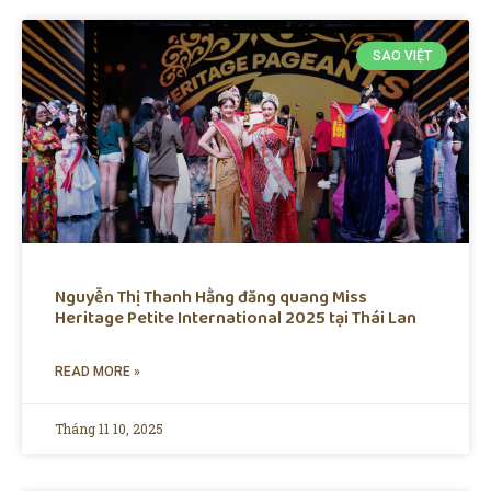
SAO VIỆT
Nguyễn Thị Thanh Hằng đăng quang Miss
Heritage Petite International 2025 tại Thái Lan
READ MORE »
Tháng 11 10, 2025