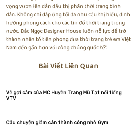
vọng vươn lên dẫn đầu thị phần thời trang bình
dân. Không chỉ đáp ứng tối đa nhu cầu thị hiếu, định
hướng phong cách cho các tín đồ thời trang trong
nước, Đắc Ngọc Designer House luôn nỗ lực để trở
thành nhân tố tiên phong đưa thời trang trẻ em Việt
Nam đến gần hơn với công chúng quốc tế”.
Bài Viết Liên Quan
Vẻ gợi cảm của MC Huyền Trang Mù Tạt nổi tiếng
VTV
Câu chuyện giảm cân thành công nhờ Gym