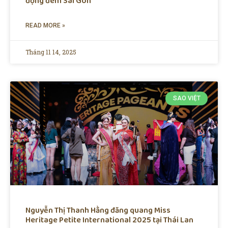
động đêm Sài Gòn
READ MORE »
Tháng 11 14, 2025
SAO VIỆT
Nguyễn Thị Thanh Hằng đăng quang Miss
Heritage Petite International 2025 tại Thái Lan