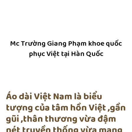
Mc Trường Giang Phạm khoe quốc
phục Việt tại Hàn Quốc
Áo dài Việt Nam là biểu
tượng của tâm hồn Việt ,gần
gũi ,thân thương vừa đậm
nét truyền thống vừa mang