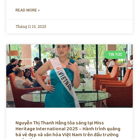
READ MORE »
Tháng 11 10, 2025
TIN TỨC
Nguyễn Thị Thanh Hằng tỏa sáng tại Miss
Heritage International 2025 – Hành trình quảng
bá vẻ đẹp và văn hóa Việt Nam trên đấu trường