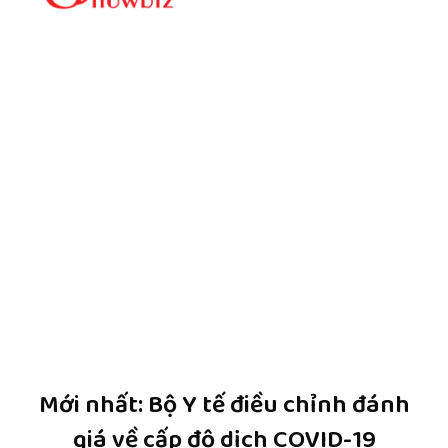
Mới nhất: Bộ Y tế điều chỉnh đánh
giá về cấp độ dịch COVID-19