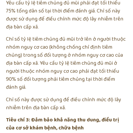
Yêu cầu tỷ lệ tiêm chủng đủ mũi phải đạt tối thiểu
75% tổng dân số tại thời điểm đánh giá. Chỉ số này
được sử dụng để điều chỉnh mức độ lây nhiễm trên
địa bàn cấp xã.
Chỉ số tỷ lệ tiêm chủng đủ mũi trở lên ở người thuộc
nhóm nguy cơ cao (không chống chỉ định tiêm
chủng) trong số đối tượng ở nhóm nguy cơ cao của
địa bàn cấp xã. Yêu cầu tỷ lệ tiêm chủng đủ mũi ở
người thuộc nhóm nguy cơ cao phải đạt tối thiểu
90% số đối tượng phải tiêm chủng tại thời điểm
đánh giá.
Chỉ số này được sử dụng để điều chỉnh mức độ lây
nhiễm trên địa bàn cấp xã.
Tiêu chí 3: Đảm bảo khả năng thu dung, điều trị
của cơ sở khám bệnh, chữa bệnh