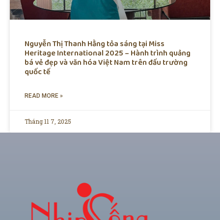
Nguyễn Thị Thanh Hằng tỏa sáng tại Miss
Heritage International 2025 – Hành trình quảng
bá vẻ đẹp và văn hóa Việt Nam trên đấu trường
quốc tế
READ MORE »
Tháng 11 7, 2025