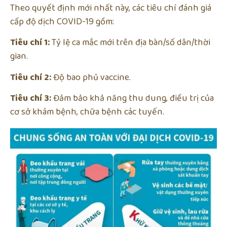
Theo quyết định mới nhất này, các tiêu chí đánh giá
cấp độ dịch COVID-19 gồm:
Tiêu chí 1:
Tỷ lệ ca mắc mới trên địa bàn/số dân/thời
gian.
Tiêu chí 2:
Độ bao phủ vaccine.
Tiêu chí 3:
Đảm bảo khả năng thu dung, điều trị của
cơ sở khám bệnh, chữa bệnh các tuyến.