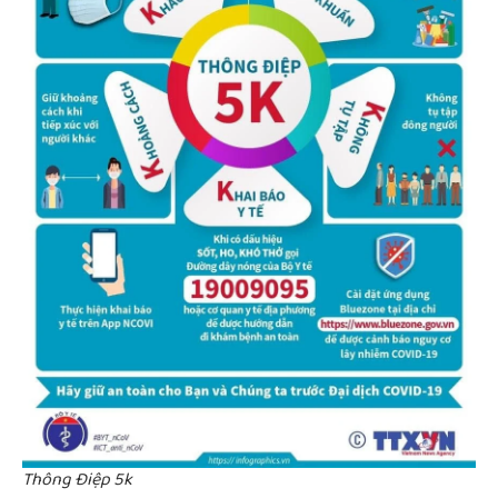
Thông Điệp 5k