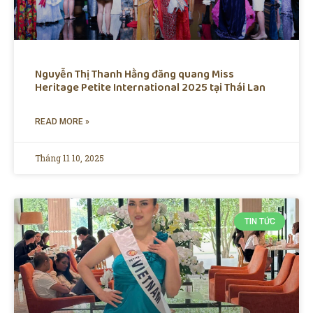
Nguyễn Thị Thanh Hằng đăng quang Miss
Heritage Petite International 2025 tại Thái Lan
READ MORE »
Tháng 11 10, 2025
TIN TỨC