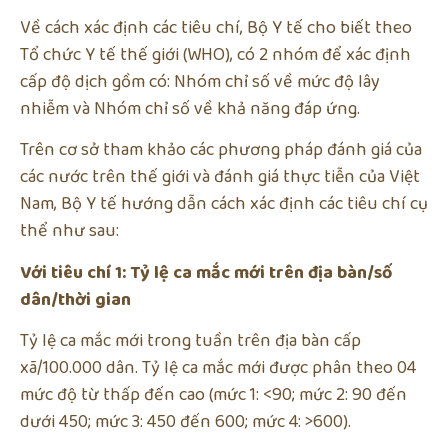
Về cách xác định các tiêu chí, Bộ Y tế cho biết theo
Tổ chức Y tế thế giới (WHO), có 2 nhóm để xác định
cấp độ dịch gồm có: Nhóm chỉ số về mức độ lây
nhiễm và Nhóm chỉ số về khả năng đáp ứng.
Trên cơ sở tham khảo các phương pháp đánh giá của
các nước trên thế giới và đánh giá thực tiễn của Việt
Nam, Bộ Y tế hướng dẫn cách xác định các tiêu chí cụ
thể như sau:
Với tiêu chí 1: Tỷ lệ ca mắc mới trên địa bàn/số
dân/thời gian
Tỷ lệ ca mắc mới trong tuần trên địa bàn cấp
xã/100.000 dân. Tỷ lệ ca mắc mới được phân theo 04
mức độ từ thấp đến cao (mức 1: <90; mức 2: 90 đến
dưới 450; mức 3: 450 đến 600; mức 4: >600).