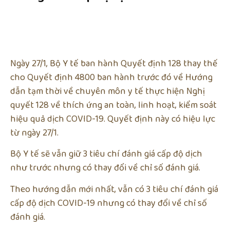
Ngày 27/1, Bộ Y tế ban hành Quyết định 128 thay thế
cho Quyết định 4800 ban hành trước đó về Hướng
dẫn tạm thời về chuyên môn y tế thực hiện Nghị
quyết 128 về thích ứng an toàn, linh hoạt, kiểm soát
hiệu quả dịch COVID-19. Quyết định này có hiệu lực
từ ngày 27/1.
Bộ Y tế sẽ vẫn giữ 3 tiêu chí đánh giá cấp độ dịch
như trước nhưng có thay đổi về chỉ số đánh giá.
Theo hướng dẫn mới nhất, vẫn có 3 tiêu chí đánh giá
cấp độ dịch COVID-19 nhưng có thay đổi về chỉ số
đánh giá.