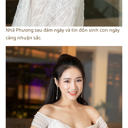
Nhã Phương sau đám ngày và tin đồn sinh con ngày
càng nhuận sắc.