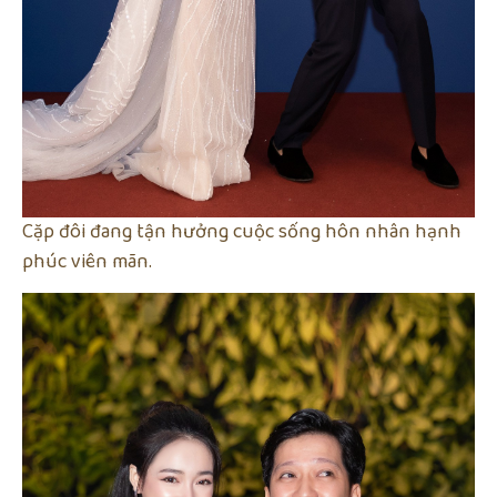
Cặp đôi đang tận hưởng cuộc sống hôn nhân hạnh
phúc viên mãn.