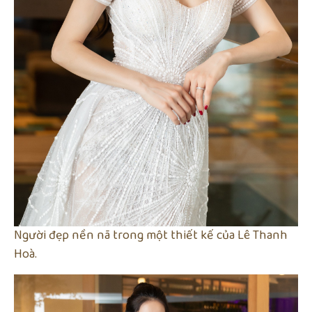
Người đẹp nền nã trong một thiết kế của Lê Thanh
Hoà.