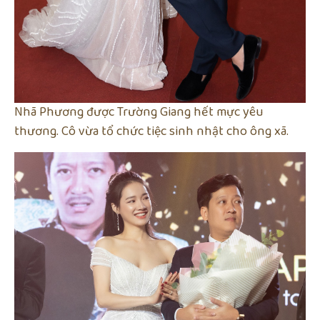
Nhã Phương được Trường Giang hết mực yêu
thương. Cô vừa tổ chức tiệc sinh nhật cho ông xã.