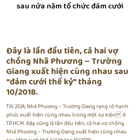
sau nửa năm tổ chức đám cưới
Đây là lần đầu tiên, cả hai vợ
chồng Nhã Phương – Trường
Giang xuất hiện cùng nhau sau
“đám cưới thế kỷ” tháng
10/2018.
Tối 20/4, Nhã Phương – Trường Giang rạng rỡ hạnh
phúc xuất hiện cùng nhau trong một sự kiện ở
TP.HCM. Đây cũng là lần đầu tiên, cả hai vợ chồng
Nhã Phương – Trường Giang xuất hiện cùng nhau