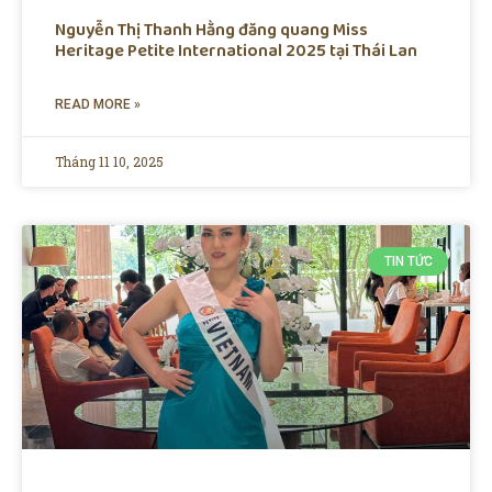
Nguyễn Thị Thanh Hằng đăng quang Miss
Heritage Petite International 2025 tại Thái Lan
READ MORE »
Tháng 11 10, 2025
TIN TỨC