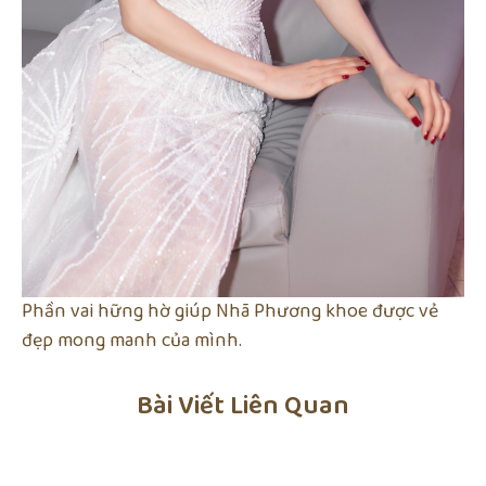
Phần vai hững hờ giúp Nhã Phương khoe được vẻ
đẹp mong manh của mình.
Bài Viết Liên Quan