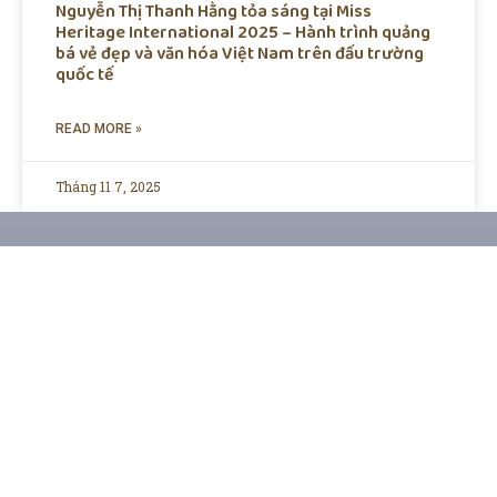
Nguyễn Thị Thanh Hằng tỏa sáng tại Miss
Heritage International 2025 – Hành trình quảng
bá vẻ đẹp và văn hóa Việt Nam trên đấu trường
quốc tế
READ MORE »
Tháng 11 7, 2025