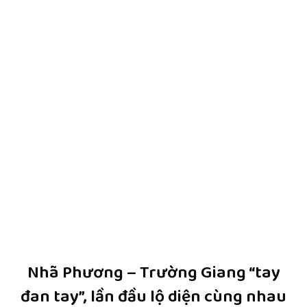
Nhã Phương – Trường Giang “tay
đan tay”, lần đầu lộ diện cùng nhau