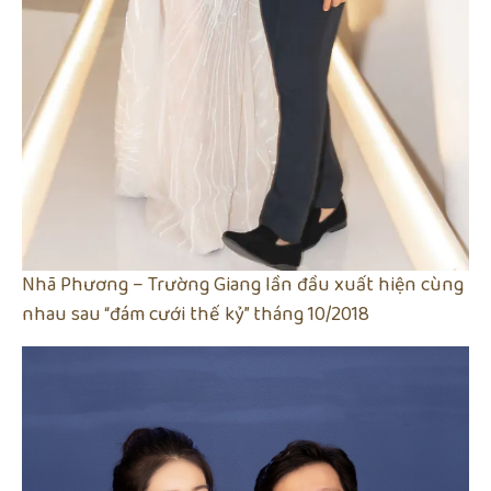
Nhã Phương – Trường Giang lần đầu xuất hiện cùng
nhau sau “đám cưới thế kỷ” tháng 10/2018