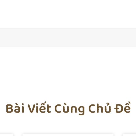
Bài Viết Cùng Chủ Đề