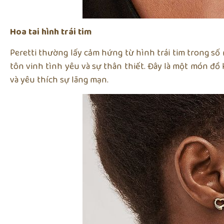
Hoa tai hình trái tim
Peretti thường lấy cảm hứng từ hình trái tim trong số 
tôn vinh tình yêu và sự thân thiết. Đây là một món đ
và yêu thích sự lãng mạn.