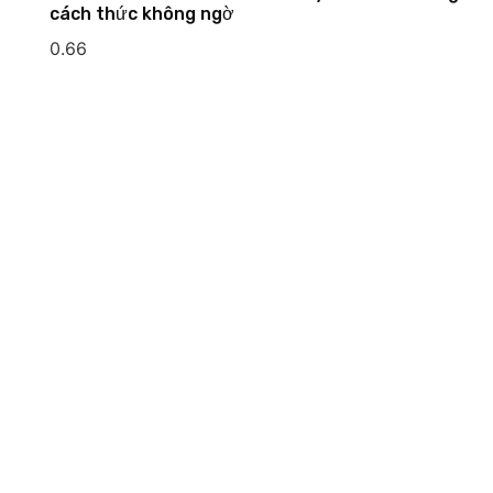
cách thức không ngờ