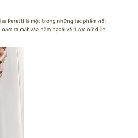
sa Peretti là một trong những tác phẩm nổi
50 năm ra mắt vào năm ngoái và được nữ diễn