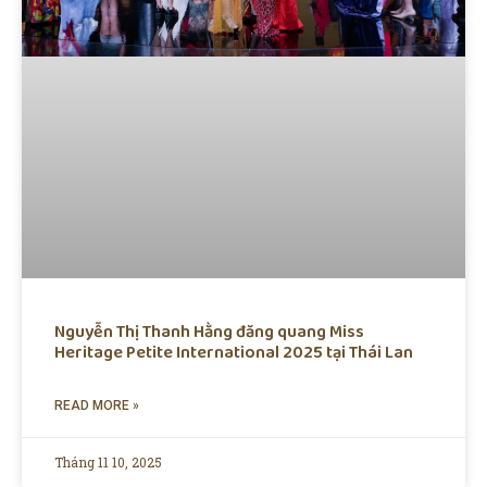
Nguyễn Thị Thanh Hằng đăng quang Miss
Heritage Petite International 2025 tại Thái Lan
READ MORE »
Tháng 11 10, 2025