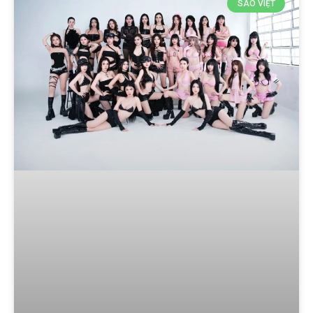
SAO VIỆT