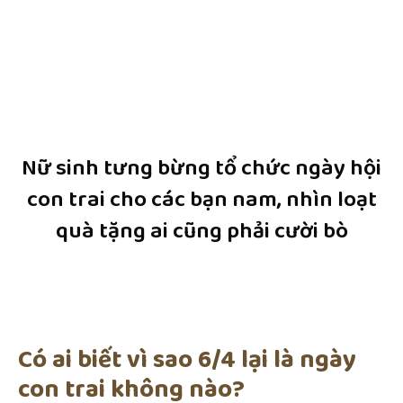
Nữ sinh tưng bừng tổ chức ngày hội
con trai cho các bạn nam, nhìn loạt
quà tặng ai cũng phải cười bò
Có ai biết vì sao 6/4 lại là ngày
con trai không nào?