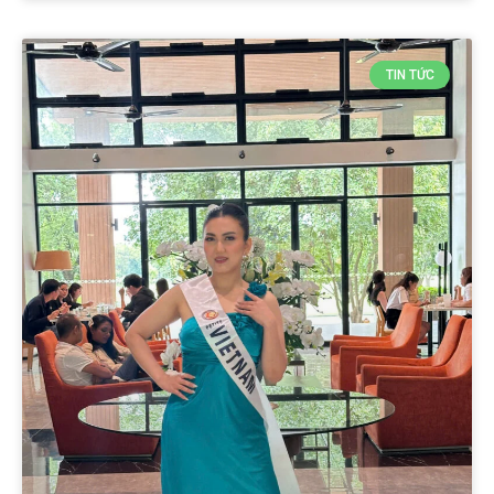
TIN TỨC