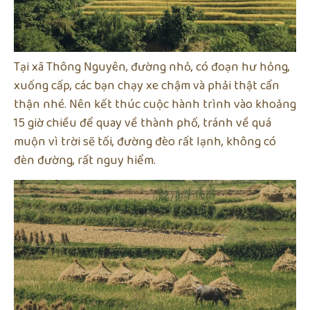
Tại xã Thông Nguyên, đường nhỏ, có đoạn hư hỏng,
xuống cấp, các bạn chạy xe chậm và phải thật cẩn
thận nhé. Nên kết thúc cuộc hành trình vào khoảng
15 giờ chiều để quay về thành phố, tránh về quá
muộn vì trời sẽ tối, đường đèo rất lạnh, không có
đèn đường, rất nguy hiểm.