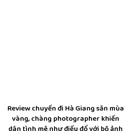
Review chuyến đi Hà Giang săn mùa
vàng, chàng photographer khiến
dân tình mê như điếu đổ với bộ ảnh