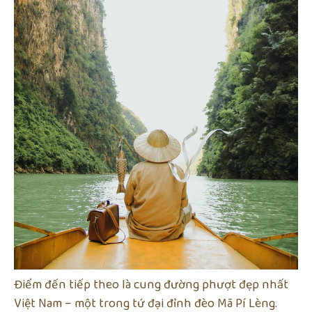
Điểm đến tiếp theo là cung đường phượt đẹp nhất
Việt Nam – một trong tứ đại đỉnh đèo Mã Pí Lèng.