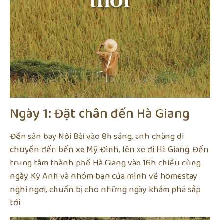
Ngày 1: Đặt chân đến Hà Giang
Đến sân bay Nội Bài vào 8h sáng, anh chàng di
chuyển đến bến xe Mỹ Đình, lên xe đi Hà Giang. Đến
trung tâm thành phố Hà Giang vào 16h chiều cùng
ngày, Kỳ Anh và nhóm bạn của mình về homestay
nghỉ ngơi, chuẩn bị cho những ngày khám phá sắp
tới.