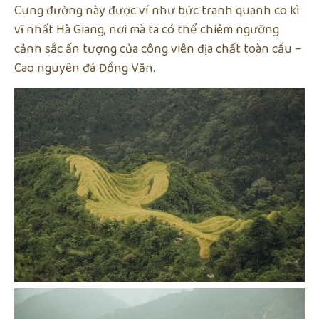
Cung đường này được ví như bức tranh quanh co kì
vĩ nhất Hà Giang, nơi mà ta có thể chiêm ngưỡng
cảnh sắc ấn tượng của công viên địa chất toàn cầu –
Cao nguyên đá Đồng Văn.