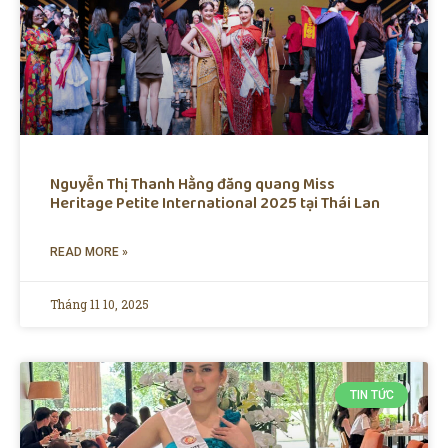
Nguyễn Thị Thanh Hằng đăng quang Miss
Heritage Petite International 2025 tại Thái Lan
READ MORE »
Tháng 11 10, 2025
TIN TỨC