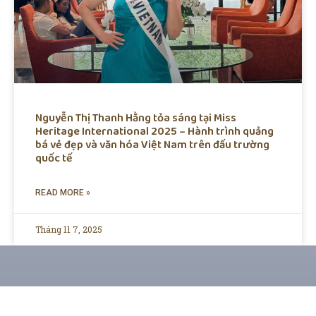
Nguyễn Thị Thanh Hằng tỏa sáng tại Miss
Heritage International 2025 – Hành trình quảng
bá vẻ đẹp và văn hóa Việt Nam trên đấu trường
quốc tế
READ MORE »
Tháng 11 7, 2025