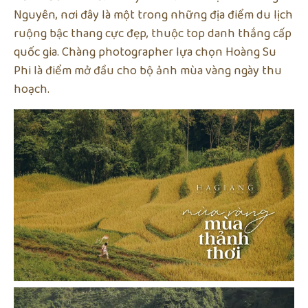
Nguyên, nơi đây là một trong những địa điểm du lịch
ruộng bậc thang cực đẹp, thuộc top danh thắng cấp
quốc gia. Chàng photographer lựa chọn Hoàng Su
Phi là điểm mở đầu cho bộ ảnh mùa vàng ngày thu
hoạch.