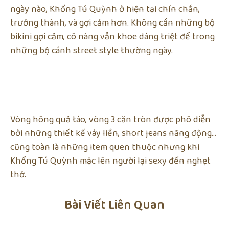
ngày nào, Khổng Tú Quỳnh ở hiện tại chín chắn,
trưởng thành, và gợi cảm hơn. Không cần những bộ
bikini gợi cảm, cô nàng vẫn khoe dáng triệt để trong
những bộ cánh street style thường ngày.
Vòng hông quả táo, vòng 3 căn tròn được phô diễn
bởi những thiết kế váy liền, short jeans năng động…
cũng toàn là những item quen thuộc nhưng khi
Khổng Tú Quỳnh mặc lên người lại sexy đến nghẹt
thở.
Bài Viết Liên Quan