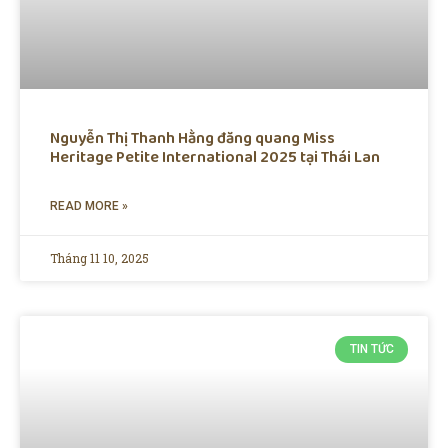
Nguyễn Thị Thanh Hằng đăng quang Miss
Heritage Petite International 2025 tại Thái Lan
READ MORE »
Tháng 11 10, 2025
TIN TỨC