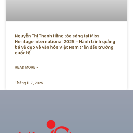
Nguyễn Thị Thanh Hằng tỏa sáng tại Miss
Heritage International 2025 – Hành trình quảng
bá vẻ đẹp và văn hóa Việt Nam trên đấu trường
quốc tế
READ MORE »
Tháng 11 7, 2025