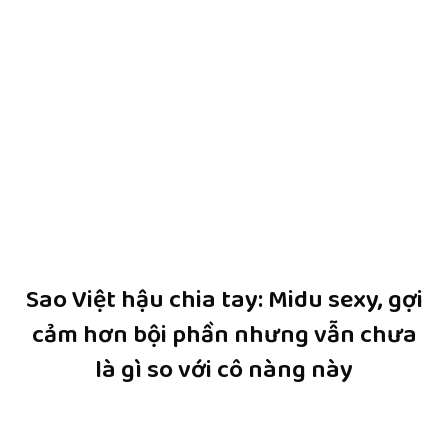
Sao Việt hậu chia tay: Midu sexy, gợi
cảm hơn bội phần nhưng vẫn chưa
là gì so với cô nàng này