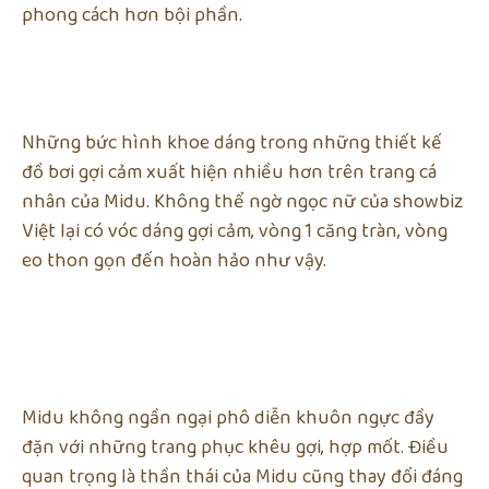
phong cách hơn bội phần.
Những bức hình khoe dáng trong những thiết kế
đồ bơi gợi cảm xuất hiện nhiều hơn trên trang cá
nhân của Midu. Không thể ngờ ngọc nữ của showbiz
Việt lại có vóc dáng gợi cảm, vòng 1 căng tràn, vòng
eo thon gọn đến hoàn hảo như vậy.
Midu không ngần ngại phô diễn khuôn ngực đầy
đặn với những trang phục khêu gợi, hợp mốt. Điều
quan trọng là thần thái của Midu cũng thay đổi đáng