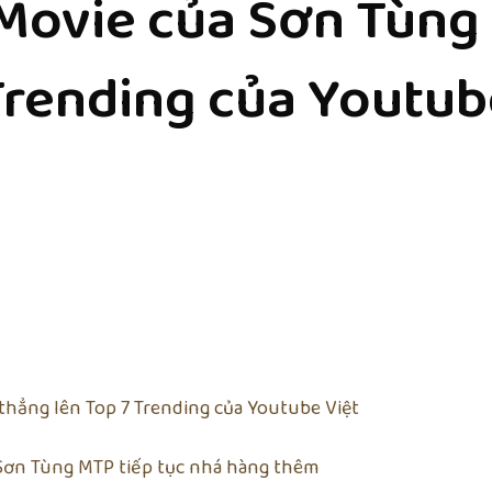
Movie của Sơn Tùng
Trending của Youtub
thẳng lên Top 7 Trending của Youtube Việt
, Sơn Tùng MTP tiếp tục nhá hàng thêm