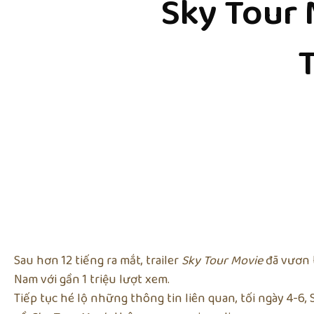
Sky Tour 
Sau hơn 12 tiếng ra mắt, trailer
Sky Tour Movie
đã vươn 
Nam với gần 1 triệu lượt xem.
Tiếp tục hé lộ những thông tin liên quan, tối ngày 4-6