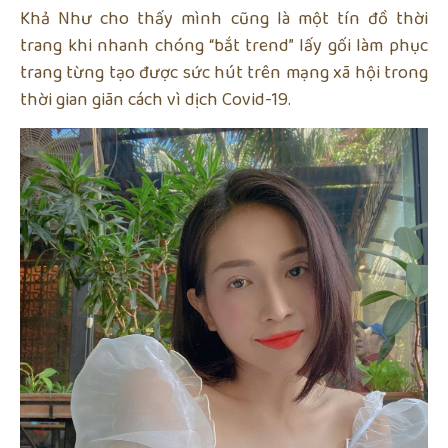
Khả Như cho thấy mình cũng là một tín đồ thời
trang khi nhanh chóng “bắt trend” lấy gối làm phục
trang từng tạo được sức hút trên mạng xã hội trong
thời gian giãn cách vì dịch Covid-19.