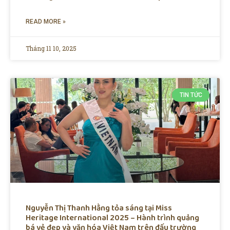
READ MORE »
Tháng 11 10, 2025
TIN TỨC
Nguyễn Thị Thanh Hằng tỏa sáng tại Miss
Heritage International 2025 – Hành trình quảng
bá vẻ đẹp và văn hóa Việt Nam trên đấu trường