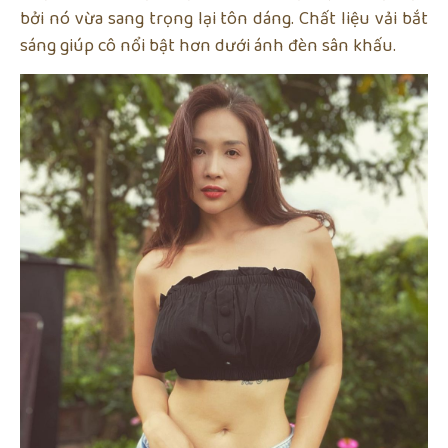
bởi nó vừa sang trọng lại tôn dáng. Chất liệu vải bắt
sáng giúp cô nổi bật hơn dưới ánh đèn sân khấu.