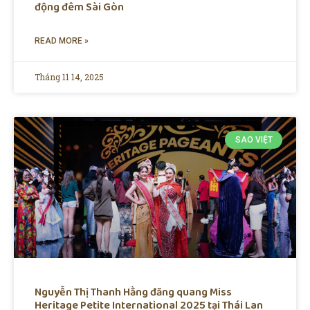
động đêm Sài Gòn
READ MORE »
Tháng 11 14, 2025
SAO VIỆT
Nguyễn Thị Thanh Hằng đăng quang Miss
Heritage Petite International 2025 tại Thái Lan