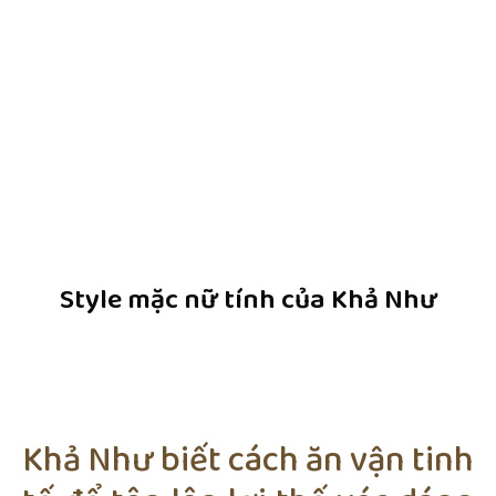
Style mặc nữ tính của Khả Như
Khả Như biết cách ăn vận tinh