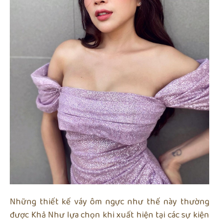
Những thiết kế váy ôm ngực như thế này thường
được Khả Như lựa chọn khi xuất hiện tại các sự kiện