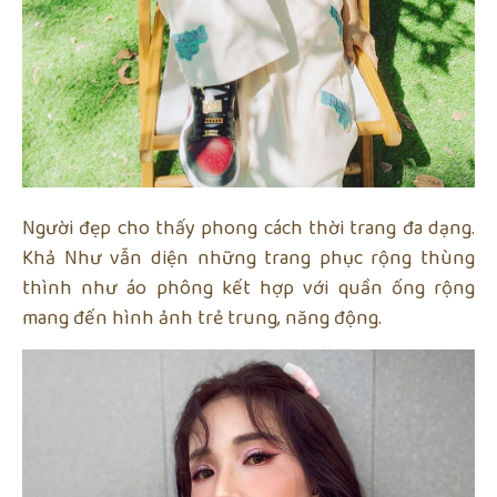
Người đẹp cho thấy phong cách thời trang đa dạng.
Khả Như vẫn diện những trang phục rộng thùng
thình như áo phông kết hợp với quần ống rộng
mang đến hình ảnh trẻ trung, năng động.