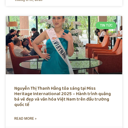
TIN TỨC
Nguyễn Thị Thanh Hằng tỏa sáng tại Miss
Heritage International 2025 – Hành trình quảng
bá vẻ đẹp và văn hóa Việt Nam trên đấu trường
quốc tế
READ MORE »