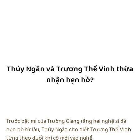
Thúy Ngân và Trương Thế Vinh thừa
nhận hẹn hò?
Trước bật mí của Trường Giang rằng hai nghệ sĩ đã
hẹn hò từ lâu, Thúy Ngân cho biết Trương Thế Vinh
từng theo đuổi khi cô mới vào nghề.