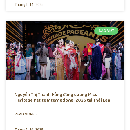
Tháng 11 14, 2025
SAO VIỆT
Nguyễn Thị Thanh Hằng đăng quang Miss
Heritage Petite International 2025 tại Thái Lan
READ MORE »
Tháng 11 10, 2025