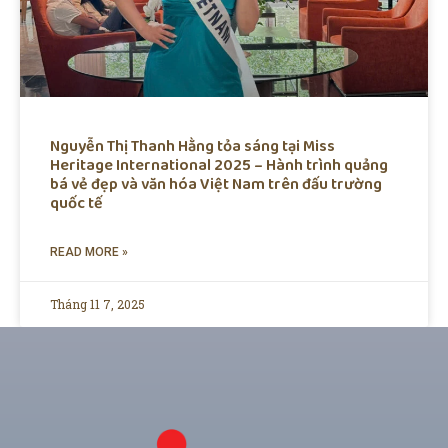
Nguyễn Thị Thanh Hằng tỏa sáng tại Miss
Heritage International 2025 – Hành trình quảng
bá vẻ đẹp và văn hóa Việt Nam trên đấu trường
quốc tế
READ MORE »
Tháng 11 7, 2025