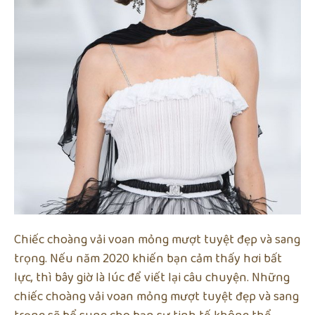
Chiếc choàng vải voan mỏng mượt tuyệt đẹp và sang
trọng. Nếu năm 2020 khiến bạn cảm thấy hơi bất
lực, thì bây giờ là lúc để viết lại câu chuyện. Những
chiếc choàng vải voan mỏng mượt tuyệt đẹp và sang