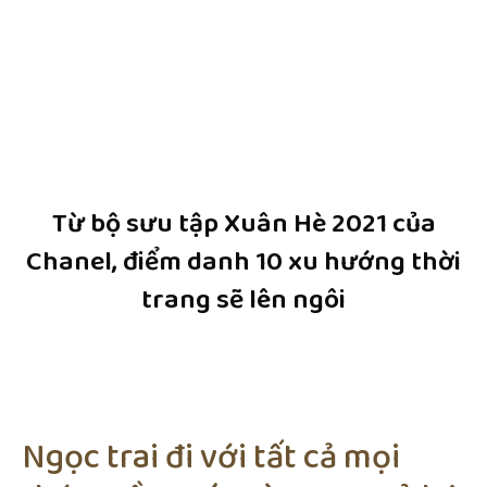
Từ bộ sưu tập Xuân Hè 2021 của
Chanel, điểm danh 10 xu hướng thời
trang sẽ lên ngôi
Ngọc trai đi với tất cả mọi