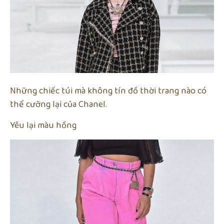
Những chiếc túi mà không tín đồ thời trang nào có
thể cưỡng lại của Chanel.
Yêu lại màu hồng