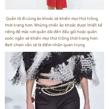
Quần lỡ đi cùng áo khoác sẽ khiến mọi thứ trông
thời trang hơn. Những chiếc áo khoác được thiết kế
riêng để mặc với quần dài đến đầu gối hoặc quần
soóc ngắn sẽ khiến mọi thứ trông thời trang hơn.
Belt chain vẫn sẽ là điểm nhấn quan trọng