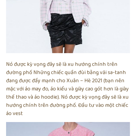
Nó được kỳ vọng đây sẽ là xu hướng chính trên
đường phố Những chiếc quần đùi bằng vải sa-tanh
đang được đẩy mạnh cho Xuân – Hè 2021 (bạn nên
mặc với áo may đo, áo kiểu và giày cao gót hơn là giày
thể thao và áo hoodie). Nó được kỳ vọng đây sẽ là xu
hướng chính trên đường phố. Đầu tư vào một chiếc
áo vest