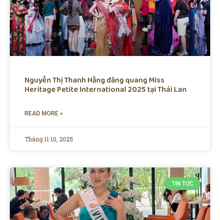
Nguyễn Thị Thanh Hằng đăng quang Miss
Heritage Petite International 2025 tại Thái Lan
READ MORE »
Tháng 11 10, 2025
TIN TỨC