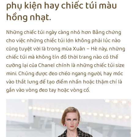
phụ kiện hay chiếc túi màu
hồng nhạt.
Những chiếc túi ngày càng nhỏ hơn Bằng chứng
cho việc những chiếc túi lớn không phải lúc nào
cũng tuyệt vời là trong mùa Xuân – Hè này, những
chiếc túi mà không tín đồ thời trang nào có thể
cưỡng lại của Chanel chính là những chiếc túi size
mini. Chúng được đeo chéo ngang người, hay móc
vào thắt lưng để tạo điểm nhấn hoặc thậm chí là
gắn vào vòng đeo tay hoặc vòng cổ.