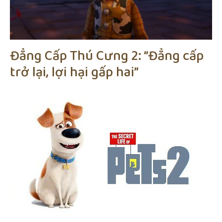
Đẳng Cấp Thú Cưng 2: “Đẳng cấp
trở lại, lợi hại gấp hai”