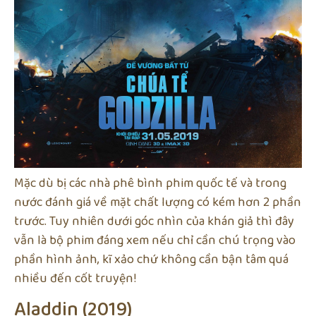
Mặc dù bị các nhà phê bình phim quốc tế và trong
nước đánh giá về mặt chất lượng có kém hơn 2 phần
trước. Tuy nhiên dưới góc nhìn của khán giả thì đây
vẫn là bộ phim đáng xem nếu chỉ cần chú trọng vào
phần hình ảnh, kĩ xảo chứ không cần bận tâm quá
nhiều đến cốt truyện!
Aladdin (2019)