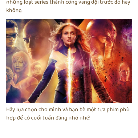
những loạt series thành công vang dội trước đó hay
không.
Hãy lựa chọn cho mình và bạn bè một tựa phim phù
hợp để có cuối tuần đáng nhớ nhé!