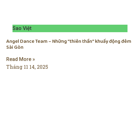
Sao Việt
Angel Dance Team – Những “thiên thần” khuấy động đêm
Sài Gòn
Read More »
Tháng 11 14, 2025