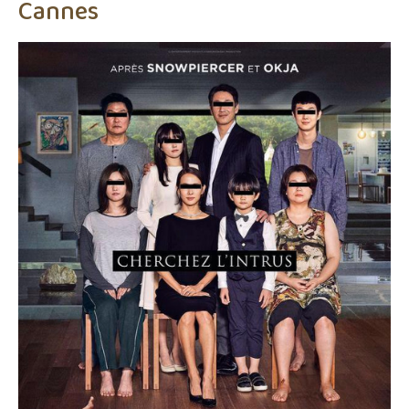
Cannes