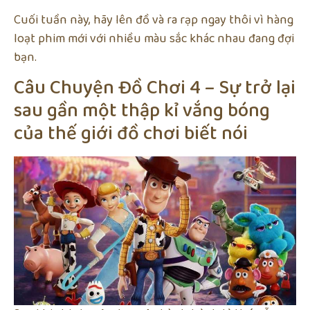
Cuối tuần này, hãy lên đồ và ra rạp ngay thôi vì hàng
loạt phim mới với nhiều màu sắc khác nhau đang đợi
bạn.
Câu Chuyện Đồ Chơi 4 – Sự trở lại
sau gần một thập kỉ vắng bóng
của thế giới đồ chơi biết nói