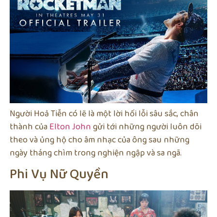
Người Hoả Tiễn có lẽ là một lời hối lỗi sâu sắc, chân
thành của
Elton John
gửi tới những người luôn dõi
theo và ủng hộ cho âm nhạc của ông sau những
ngày tháng chìm trong nghiện ngập và sa ngã.
Phi Vụ Nữ Quyền