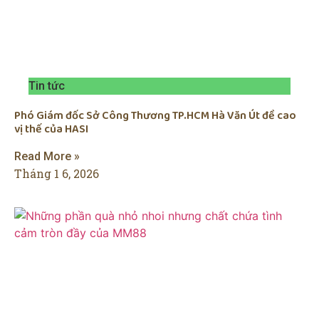
Tin tức
Phó Giám đốc Sở Công Thương TP.HCM Hà Văn Út đề cao
vị thế của HASI
Read More »
Tháng 1 6, 2026