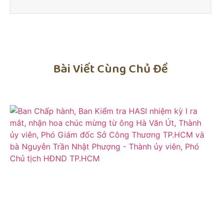
Bài Viết Cùng Chủ Đề