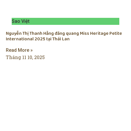
Sao Việt
Nguyễn Thị Thanh Hằng đăng quang Miss Heritage Petite
International 2025 tại Thái Lan
Read More »
Tháng 11 10, 2025