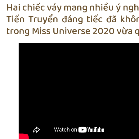
Hai chiếc váy mang nhiều ý ng
Tiến Truyển đáng tiếc đã kh
trong Miss Universe 2020 vừa 