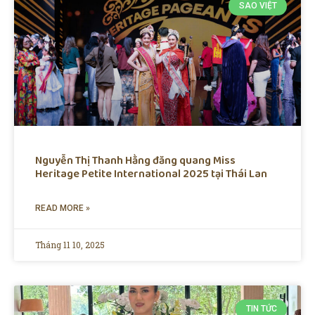
SAO VIỆT
Nguyễn Thị Thanh Hằng đăng quang Miss
Heritage Petite International 2025 tại Thái Lan
READ MORE »
Tháng 11 10, 2025
TIN TỨC