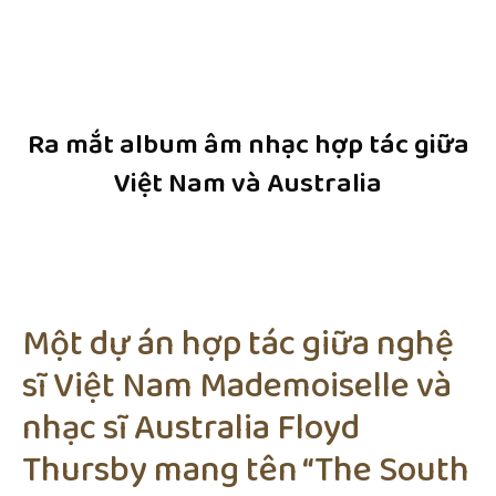
Ra mắt album âm nhạc hợp tác giữa
Việt Nam và Australia
Một dự án hợp tác giữa nghệ
sĩ Việt Nam Mademoiselle và
nhạc sĩ Australia Floyd
Thursby mang tên “The South