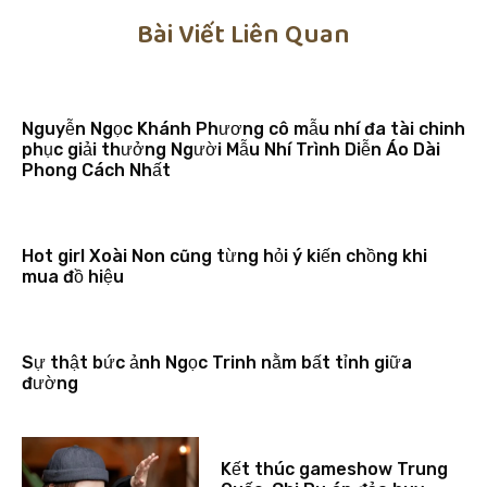
Bài Viết Liên Quan
Nguyễn Ngọc Khánh Phương cô mẫu nhí đa tài chinh
phục giải thưởng Người Mẫu Nhí Trình Diễn Áo Dài
Phong Cách Nhất
Hot girl Xoài Non cũng từng hỏi ý kiến chồng khi
mua đồ hiệu
Sự thật bức ảnh Ngọc Trinh nằm bất tỉnh giữa
đường
Kết thúc gameshow Trung