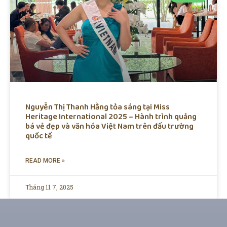
Nguyễn Thị Thanh Hằng tỏa sáng tại Miss
Heritage International 2025 – Hành trình quảng
bá vẻ đẹp và văn hóa Việt Nam trên đấu trường
quốc tế
READ MORE »
Tháng 11 7, 2025