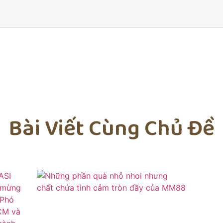
Bài Viết Cùng Chủ Đề