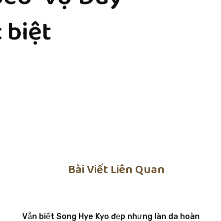
 biệt
Bài Viết Liên Quan
Vẫn biết Song Hye Kyo đẹp nhưng làn da hoàn