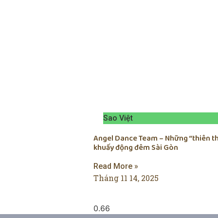
Sao Việt
Angel Dance Team – Những “thiên t
khuấy động đêm Sài Gòn
Read More »
Tháng 11 14, 2025