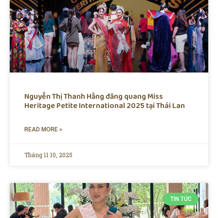
Nguyễn Thị Thanh Hằng đăng quang Miss
Heritage Petite International 2025 tại Thái Lan
READ MORE »
Tháng 11 10, 2025
TIN TỨC