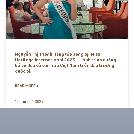
Nguyễn Thị Thanh Hằng tỏa sáng tại Miss
Heritage International 2025 – Hành trình quảng
bá vẻ đẹp và văn hóa Việt Nam trên đấu trường
quốc tế
READ MORE »
Tháng 11 7, 2025