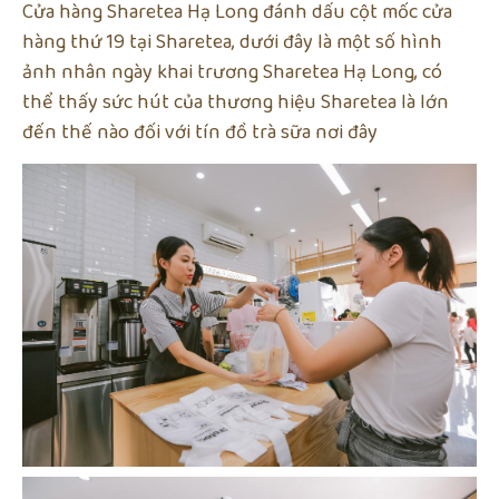
Cửa hàng Sharetea Hạ Long đánh dấu cột mốc cửa
hàng thứ 19 tại Sharetea, dưới đây là một số hình
ảnh nhân ngày khai trương Sharetea Hạ Long, có
thể thấy sức hút của thương hiệu Sharetea là lớn
đến thế nào đối với tín đồ trà sữa nơi đây