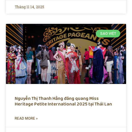
Tháng 11 14, 2025
SAO VIỆT
Nguyễn Thị Thanh Hằng đăng quang Miss
Heritage Petite International 2025 tại Thái Lan
READ MORE »