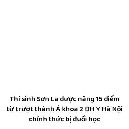
Thí sinh Sơn La được nâng 15 điểm
từ trượt thành Á khoa 2 ĐH Y Hà Nội
chính thức bị đuổi học