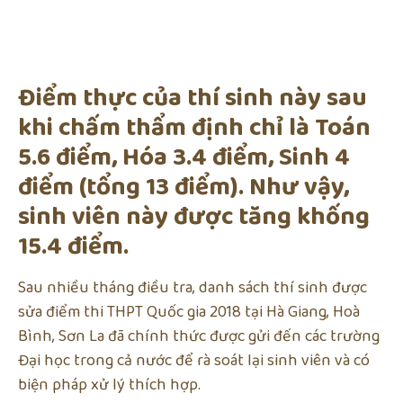
Điểm thực của thí sinh này sau
khi chấm thẩm định chỉ là Toán
5.6 điểm, Hóa 3.4 điểm, Sinh 4
điểm (tổng 13 điểm). Như vậy,
sinh viên này được tăng khống
15.4 điểm.
Sau nhiều tháng điều tra, danh sách thí sinh được
sửa điểm thi THPT Quốc gia 2018 tại Hà Giang, Hoà
Bình, Sơn La đã chính thức được gửi đến các trường
Đại học trong cả nước để rà soát lại sinh viên và có
biện pháp xử lý thích hợp.