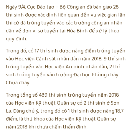
Ngày 9/4, Cục Đào tạo – Bộ Công an đã bàn giao 28
thí sinh được xác định liên quan đến vụ việc gian lận
thi cử đã trúng tuyển vào các trường công an nhân
dân về đơn vị sơ tuyển tại Hòa Bình để xử lý theo
quy định.
Trong đó, có 17 thí sinh được nâng điểm trúng tuyển
vào Học viện Cảnh sát nhân dân năm 2018; 9 thí sinh
trúng tuyển vào Học viện An ninh nhân dân; 2 thí
sinh trúng tuyển vào trường Đại học Phòng cháy
Chữa cháy.
Trong tổng số 489 thí sinh trúng tuyển năm 2018
của Học viện Kỹ thuật Quân sự có 2 thí sinh ở Sơn
La. Đáng chú ý, trong đó có 1 thí sinh được nâng 18,7
điểm, là thủ khoa của Học viện Kỹ thuật Quân sự
năm 2018 khi chưa chấm thẩm định.