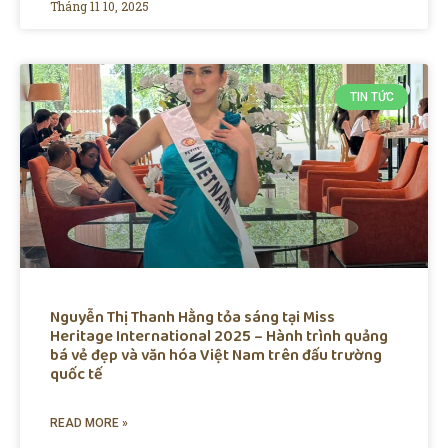
Tháng 11 10, 2025
TIN TỨC
Nguyễn Thị Thanh Hằng tỏa sáng tại Miss
Heritage International 2025 – Hành trình quảng
bá vẻ đẹp và văn hóa Việt Nam trên đấu trường
quốc tế
READ MORE »