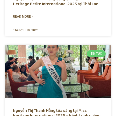
Heritage Petite International 2025 tại Thái Lan
READ MORE »
Tháng 11 10, 2025
TIN TỨC
Nguyễn Thị Thanh Hằng tỏa sáng tại Miss
Heritage International 2025 – Hành trình quảng