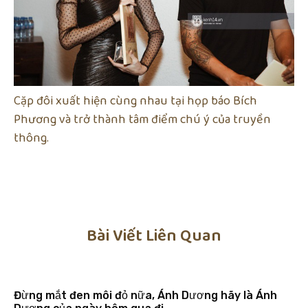
Cặp đôi xuất hiện cùng nhau tại họp báo Bích
Phương và trở thành tâm điểm chú ý của truyền
thông.
Bài Viết Liên Quan
Đừng mắt đen môi đỏ nữa, Ánh Dương hãy là Ánh