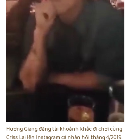
Hương Giang đăng tải khoảnh khắc đi chơi cùng
Criss Lai lên Instagram cá nhân hồi tháng 4/2019.