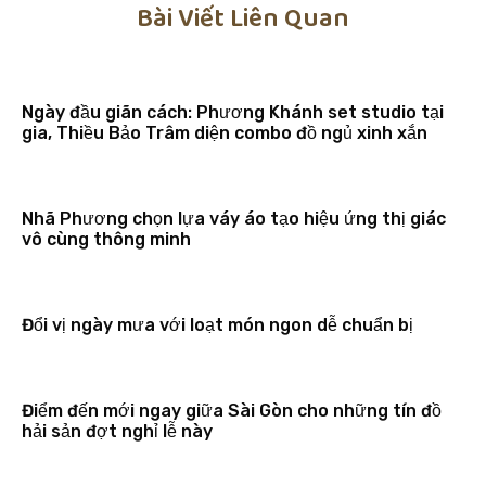
Bài Viết Liên Quan
Ngày đầu giãn cách: Phương Khánh set studio tại
gia, Thiều Bảo Trâm diện combo đồ ngủ xinh xắn
Nhã Phương chọn lựa váy áo tạo hiệu ứng thị giác
vô cùng thông minh
Đổi vị ngày mưa với loạt món ngon dễ chuẩn bị
Điểm đến mới ngay giữa Sài Gòn cho những tín đồ
hải sản đợt nghỉ lễ này