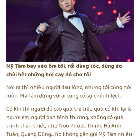
Mỹ Tâm bay vào ôm tôi, rồi dùng tóc, dùng áo
chùi hết những hơi cay đó cho tôi
Nói ra thì nhiều người đau lòng, nhưng tôi cũng nói
luôn, Mỹ Tâm đứng với ai cũng có sự chênh lệch.
Có khi thì người đó cao quá, trẻ trâu quá, có khi lại là
người em, người bạn bình thường, không có quá
trình thân thiết, như Noo Phước Thịnh, Hà Anh
Tuấn, Quang Dũng… họ không gần gũi Mỹ Tâm nhiều