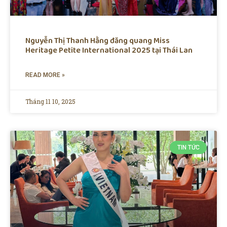
Nguyễn Thị Thanh Hằng đăng quang Miss
Heritage Petite International 2025 tại Thái Lan
READ MORE »
Tháng 11 10, 2025
TIN TỨC