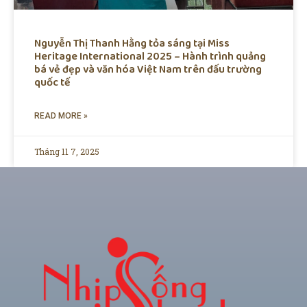
Nguyễn Thị Thanh Hằng tỏa sáng tại Miss
Heritage International 2025 – Hành trình quảng
bá vẻ đẹp và văn hóa Việt Nam trên đấu trường
quốc tế
READ MORE »
Tháng 11 7, 2025