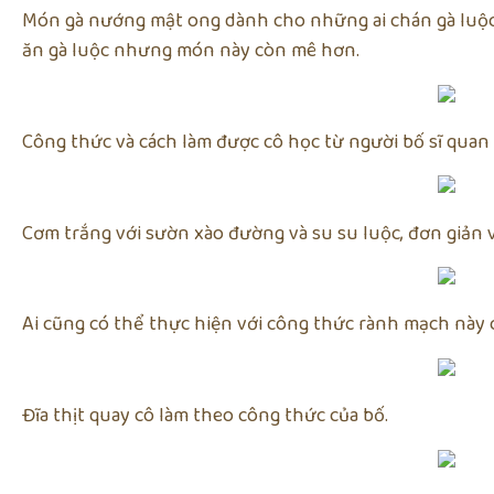
Món gà nướng mật ong dành cho những ai chán gà luộc.
ăn gà luộc nhưng món này còn mê hơn.
Công thức và cách làm được cô học từ người bố sĩ quan
Cơm trắng với sườn xào đường và su su luộc, đơn giản v
Ai cũng có thể thực hiện với công thức rành mạch này
Đĩa thịt quay cô làm theo công thức của bố.