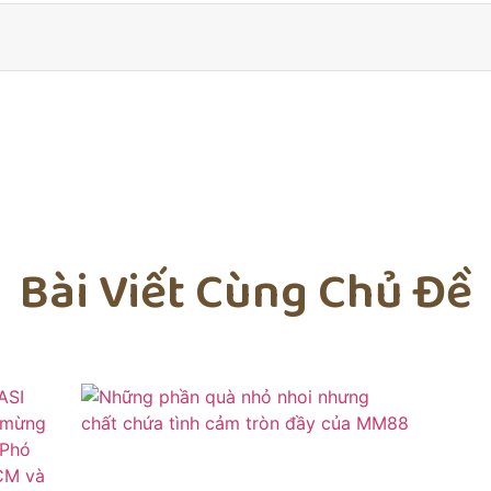
Bài Viết Cùng Chủ Đề