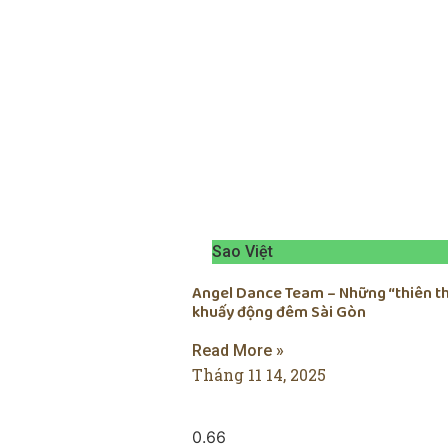
Sao Việt
Angel Dance Team – Những “thiên t
khuấy động đêm Sài Gòn
Read More »
Tháng 11 14, 2025