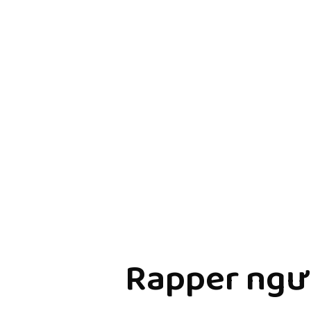
Rapper ngườ