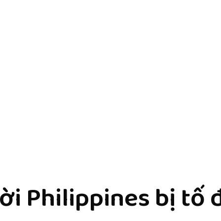
i Philippines bị tố 