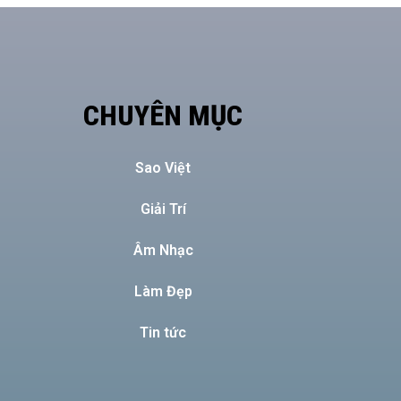
CHUYÊN MỤC
Sao Việt
Giải Trí
Âm Nhạc
Làm Đẹp
Tin tức