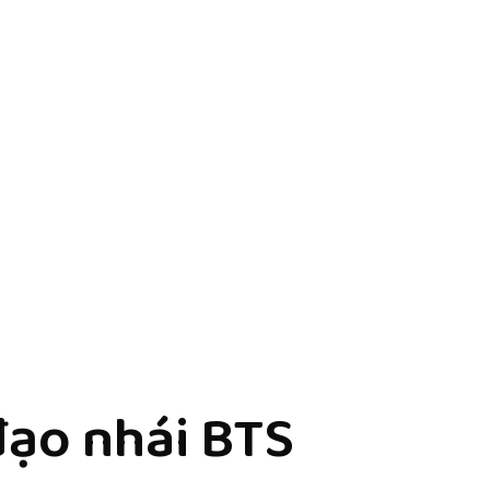
đạo nhái BTS