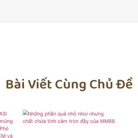
Bài Viết Cùng Chủ Đề