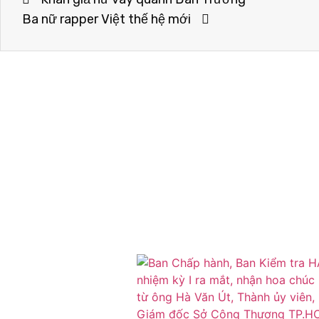
Ba nữ rapper Việt thế hệ mới