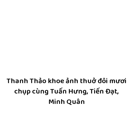
Thanh Thảo khoe ảnh thuở đôi mươi
chụp cùng Tuấn Hưng, Tiến Đạt,
Minh Quân