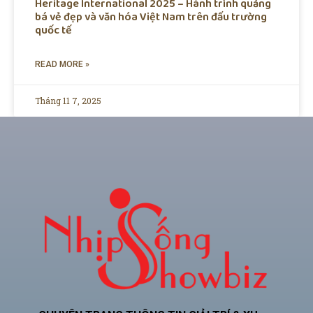
Heritage International 2025 – Hành trình quảng
bá vẻ đẹp và văn hóa Việt Nam trên đấu trường
quốc tế
READ MORE »
Tháng 11 7, 2025