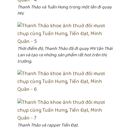
Thanh Thảo và Tuấn Hưng trong một lần đi quay
MV.
Thời điểm đó, Thanh Thảo đã đi quay MV tận Thái
Lan và tạo ra những sản phẩm rất hot trên thị
trường.
Thanh Thảo và rapper Tiến Đạt.