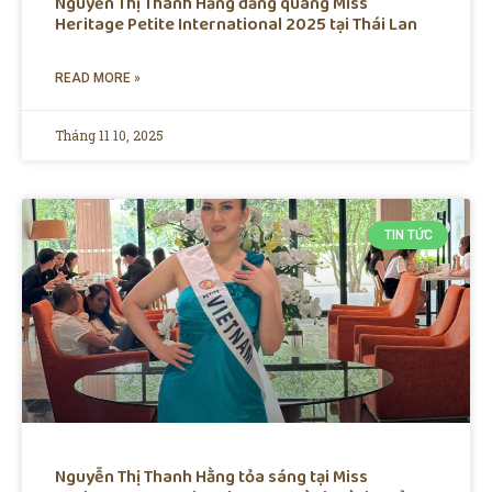
Nguyễn Thị Thanh Hằng đăng quang Miss
Heritage Petite International 2025 tại Thái Lan
READ MORE »
Tháng 11 10, 2025
TIN TỨC
Nguyễn Thị Thanh Hằng tỏa sáng tại Miss