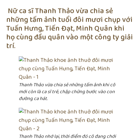
Nữ ca sĩ Thanh Thảo vừa chia sẻ
những tấm ảnh tuổi đôi mươi chụp với
Tuấn Hưng, Tiến Đạt, Minh Quân khi
họ cùng đầu quân vào một công ty giải
trí.
Thanh Thảo vừa chia sẻ những tấm ảnh khi cô
mới còn là ca sĩ trẻ, chập chững bước vào con
đường ca hát.
Thanh Thảo nhớ lại, thời điểm đó cô đang chới